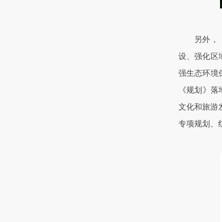
另外，《规
设、强化区
强生态环境
《规划》落
文化和旅游
专项规划、