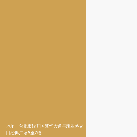
地址：合肥市经开区繁华大道与翡翠路交
口经典广场A座7楼