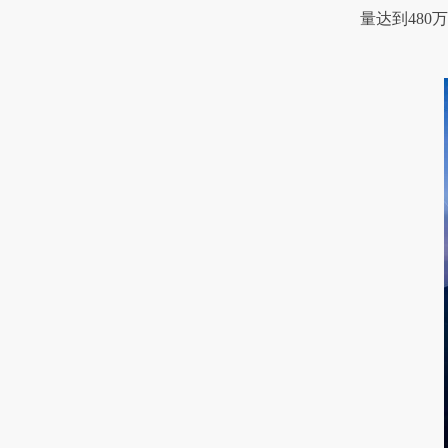
量达到480