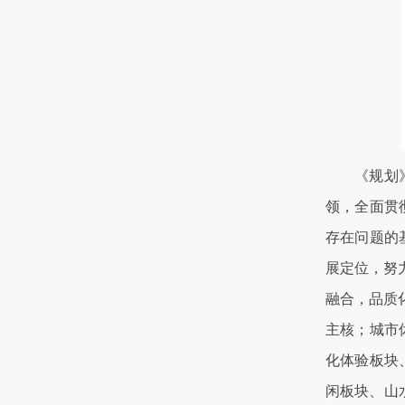
《规划》坚
领，全面贯
存在问题的
展定位，努
融合，品质
主核；城市
化体验板块
闲板块、山