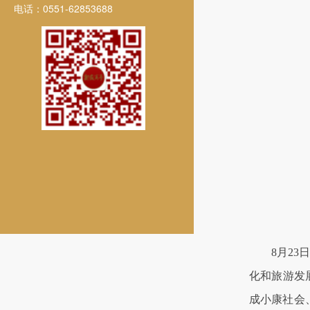
电话：0551-62853688
8月23日
化和旅游发
成小康社会