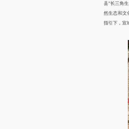
县”长三角
然生态和文
指引下，宣