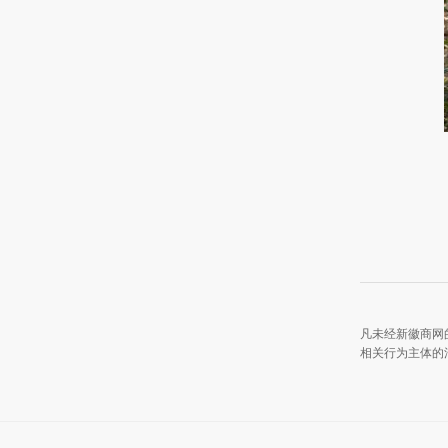
凡未经新徽商网
相关行为主体的