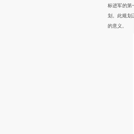
标进军的第
划。此规划
的意义。