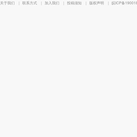
关于我们
联系方式
加入我们
投稿须知
版权声明
皖ICP备19001
|
|
|
|
|