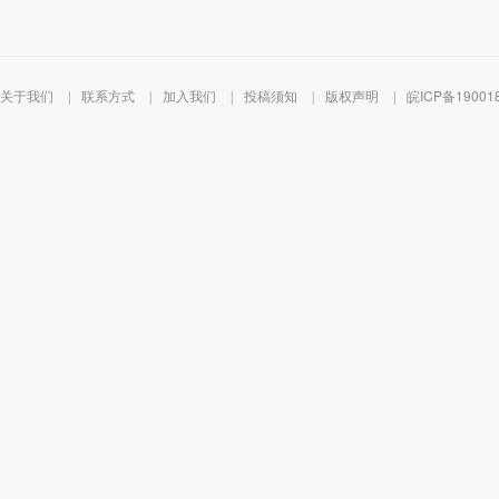
关于我们
联系方式
加入我们
投稿须知
版权声明
皖ICP备19001
|
|
|
|
|