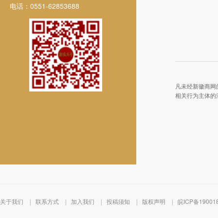
电话：0551-62853688
凡未经新徽商网
相关行为主体的
关于我们
联系方式
加入我们
投稿须知
版权声明
皖ICP备19001
|
|
|
|
|